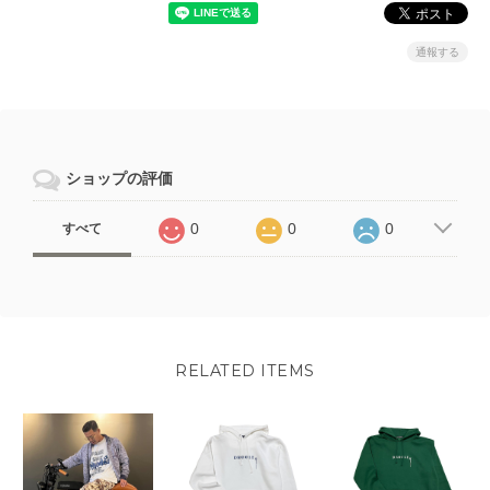
通報する
ショップの評価
0
0
0
すべて
RELATED ITEMS