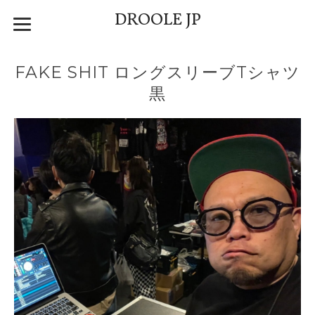
DROOLE JP
FAKE SHIT ロングスリーブTシャツ
黒